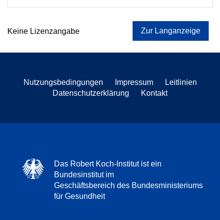
Zur Langanzeige
Keine Lizenzangabe
Nutzungsbedingungen
Impressum
Leitlinien
Datenschutzerklärung
Kontakt
Das Robert Koch-Institut ist ein
Bundesinstitut im
Geschäftsbereich des Bundesministeriums
für Gesundheit