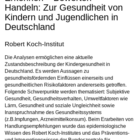
Handeln: Zur Gesundheit von
Kindern und Jugendlichen in
Deutschland
Robert Koch-Institut
Die Analysen ermöglichen eine aktuelle
Zustandsbeschreibung der Kindergesundheit in
Deutschland. Es werden Aussagen zu
gesundheitsfördernden Einflüssen einerseits und
gesundheitlichen Risikofaktoren andererseits getroffen.
Folgende Schwerpunkte werden thematisiert: Subjektive
Gesundheit, Gesundheitsverhalten, Umweltfaktoren wie
Lärm, Gesundheit und soziale Ungleichheit sowie
Inanspruchnahme des Gesundheitssystems
(z.B.Impfungen, Arzneimittelkonsum). Beim Erarbeiten von
Handlungsempfehlungen wurde das epidemiologische
Wissen des Robert Koch-Institutes und das Präventions-
und Interventionswissen der Bundeszentrale für