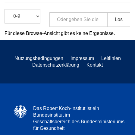
Los
Für diese Browse-Ansicht gibt es keine Ergebnisse.
Nutzungsbedingungen
Impressum
Leitlinien
Datenschutzerklärung
Kontakt
Das Robert Koch-Institut ist ein
Bundesinstitut im
Geschäftsbereich des Bundesministeriums
für Gesundheit