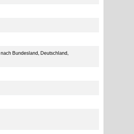
en nach Bundesland, Deutschland,