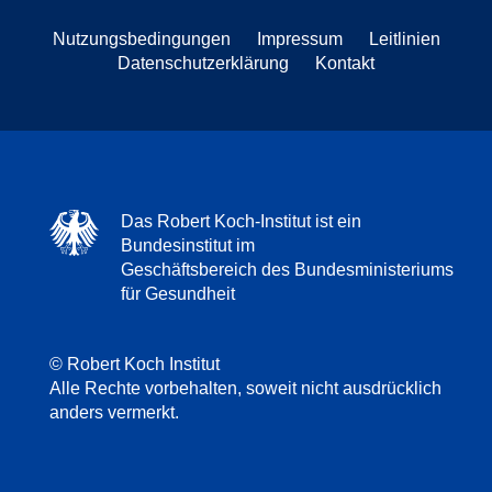
Nutzungsbedingungen
Impressum
Leitlinien
Datenschutzerklärung
Kontakt
Das Robert Koch-Institut ist ein
Bundesinstitut im
Geschäftsbereich des Bundesministeriums
für Gesundheit
© Robert Koch Institut
Alle Rechte vorbehalten, soweit nicht ausdrücklich
anders vermerkt.