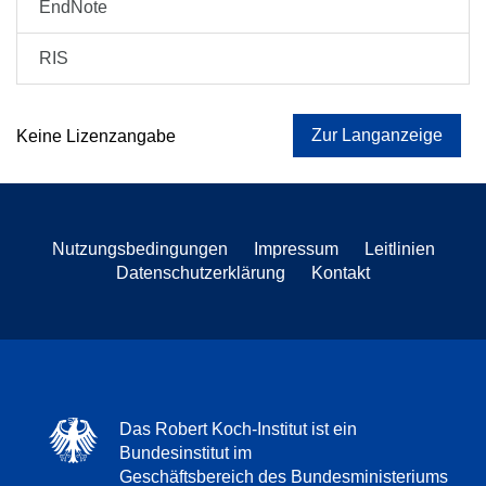
EndNote
RIS
Zur Langanzeige
Keine Lizenzangabe
Nutzungsbedingungen
Impressum
Leitlinien
Datenschutzerklärung
Kontakt
Das Robert Koch-Institut ist ein
Bundesinstitut im
Geschäftsbereich des Bundesministeriums