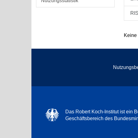
Nutzungsstatistik
RI
Keine
Nutzungsb
Das Robert Koch-Institut ist ein B
Geschäftsbereich des Bundesmini