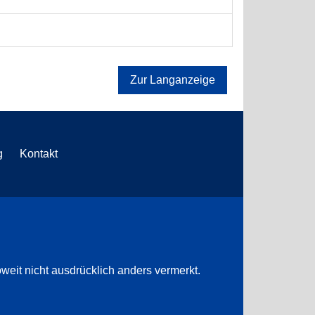
Zur Langanzeige
g
Kontakt
weit nicht ausdrücklich anders vermerkt.