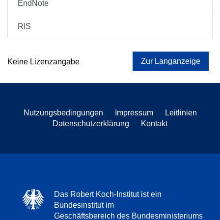
EndNote
RIS
Zur Langanzeige
Keine Lizenzangabe
Nutzungsbedingungen
Impressum
Leitlinien
Datenschutzerklärung
Kontakt
Das Robert Koch-Institut ist ein
Bundesinstitut im
Geschäftsbereich des Bundesministeriums