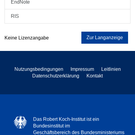
EndNote
RIS
Zur Langanzeige
Keine Lizenzangabe
Nutzungsbedingungen
Impressum
Leitlinien
Datenschutzerklärung
Kontakt
Das Robert Koch-Institut ist ein
Bundesinstitut im
Geschäftsbereich des Bundesministeriums