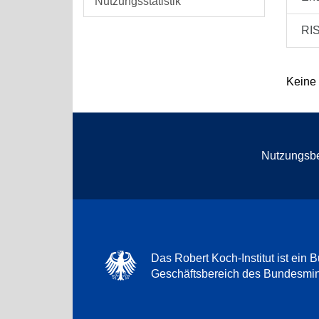
Nutzungsstatistik
RI
Keine
Nutzungsb
Das Robert Koch-Institut ist ein B
Geschäftsbereich des Bundesmini