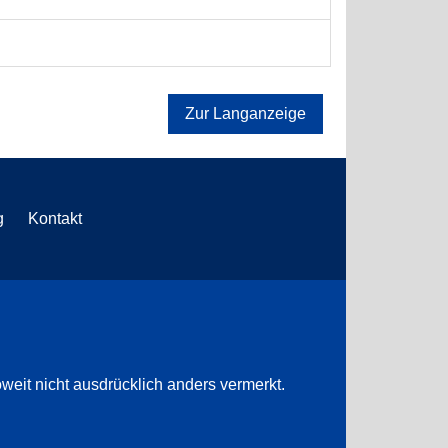
Zur Langanzeige
g
Kontakt
weit nicht ausdrücklich anders vermerkt.