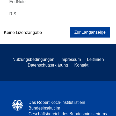
EndNote
RIS
Zur Langanzeige
Keine Lizenzangabe
Nutzungsbedingungen
Impressum
Leitlinien
Datenschutzerklärung
Kontakt
Das Robert Koch-Institut ist ein
Bundesinstitut im
Geschäftsbereich des Bundesministeriums