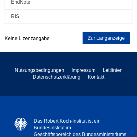
EndNote
RIS
Zur Langanzeige
Keine Lizenzangabe
Nutzungsbedingungen
Impressum
Leitlinien
Datenschutzerklärung
Kontakt
Das Robert Koch-Institut ist ein
Bundesinstitut im
Geschäftsbereich des Bundesministeriums