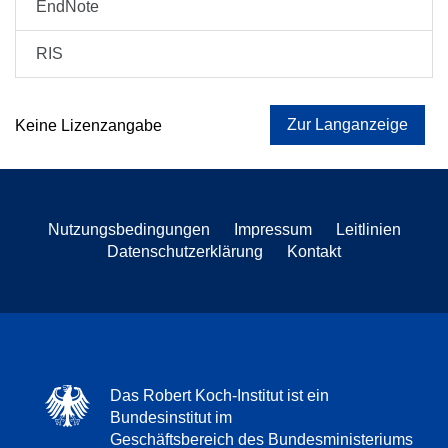
EndNote
RIS
Zur Langanzeige
Keine Lizenzangabe
Nutzungsbedingungen
Impressum
Leitlinien
Datenschutzerklärung
Kontakt
Das Robert Koch-Institut ist ein
Bundesinstitut im
Geschäftsbereich des Bundesministeriums