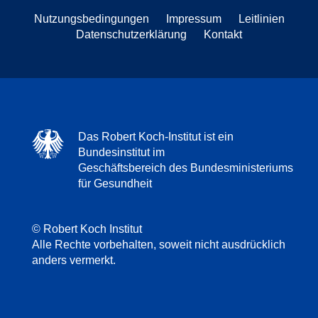
Nutzungsbedingungen
Impressum
Leitlinien
Datenschutzerklärung
Kontakt
Das Robert Koch-Institut ist ein
Bundesinstitut im
Geschäftsbereich des Bundesministeriums
für Gesundheit
© Robert Koch Institut
Alle Rechte vorbehalten, soweit nicht ausdrücklich
anders vermerkt.