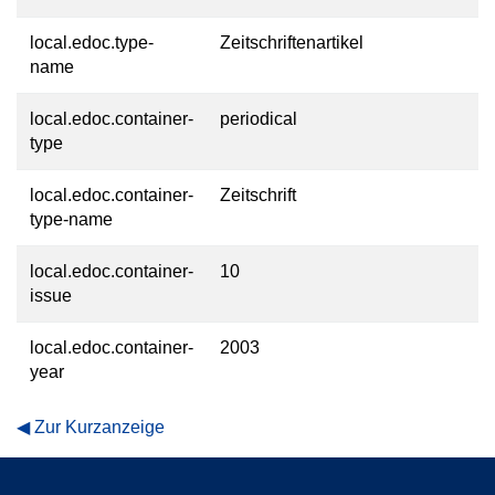
local.edoc.type-
Zeitschriftenartikel
name
local.edoc.container-
periodical
type
local.edoc.container-
Zeitschrift
type-name
local.edoc.container-
10
issue
local.edoc.container-
2003
year
Zur Kurzanzeige