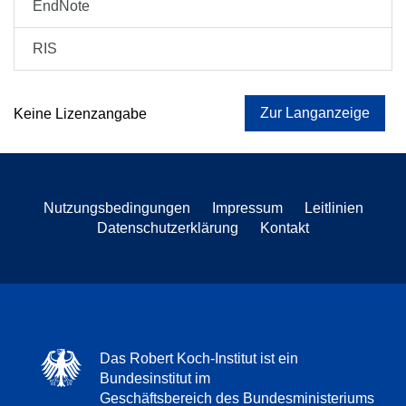
EndNote
RIS
Zur Langanzeige
Keine Lizenzangabe
Nutzungsbedingungen
Impressum
Leitlinien
Datenschutzerklärung
Kontakt
Das Robert Koch-Institut ist ein
Bundesinstitut im
Geschäftsbereich des Bundesministeriums