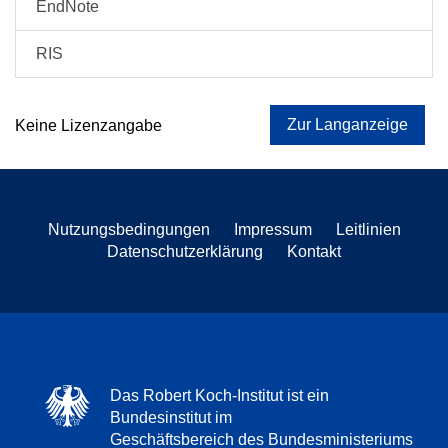
EndNote
RIS
Zur Langanzeige
Keine Lizenzangabe
Nutzungsbedingungen
Impressum
Leitlinien
Datenschutzerklärung
Kontakt
Das Robert Koch-Institut ist ein
Bundesinstitut im
Geschäftsbereich des Bundesministeriums