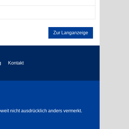
Zur Langanzeige
g
Kontakt
weit nicht ausdrücklich anders vermerkt.