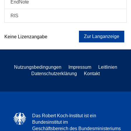
EndNote
RIS
Zur Langanzeige
Keine Lizenzangabe
Nutzungsbedingungen
Impressum
Leitlinien
Datenschutzerklärung
Kontakt
Das Robert Koch-Institut ist ein
Bundesinstitut im
Geschäftsbereich des Bundesministeriums