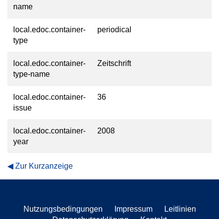
name
local.edoc.container-
periodical
type
local.edoc.container-
Zeitschrift
type-name
local.edoc.container-
36
issue
local.edoc.container-
2008
year
Zur Kurzanzeige
Nutzungsbedingungen
Impressum
Leitlinien