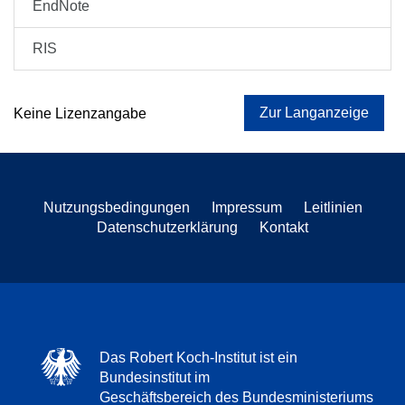
EndNote
RIS
Zur Langanzeige
Keine Lizenzangabe
Nutzungsbedingungen
Impressum
Leitlinien
Datenschutzerklärung
Kontakt
Das Robert Koch-Institut ist ein
Bundesinstitut im
Geschäftsbereich des Bundesministeriums