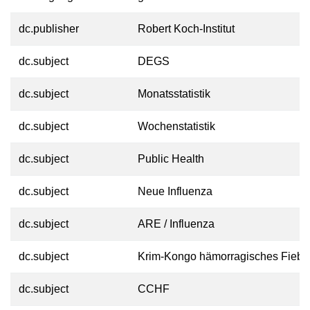
dc.publisher
Robert Koch-Institut
dc.subject
DEGS
dc.subject
Monatsstatistik
dc.subject
Wochenstatistik
dc.subject
Public Health
dc.subject
Neue Influenza
dc.subject
ARE / Influenza
dc.subject
Krim-Kongo hämorragisches Fiebe
dc.subject
CCHF