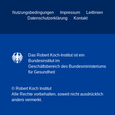
Nutzungsbedingungen
Impressum
Leitlinien
Datenschutzerklärung
Kontakt
Das Robert Koch-Institut ist ein
Bundesinstitut im
Geschäftsbereich des Bundesministeriums
für Gesundheit
© Robert Koch Institut
Alle Rechte vorbehalten, soweit nicht ausdrücklich
anders vermerkt.