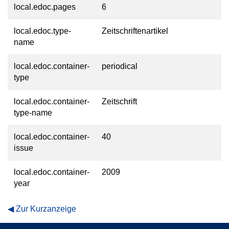
local.edoc.pages
6
local.edoc.type-
Zeitschriftenartikel
name
local.edoc.container-
periodical
type
local.edoc.container-
Zeitschrift
type-name
local.edoc.container-
40
issue
local.edoc.container-
2009
year
Zur Kurzanzeige