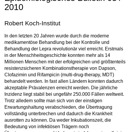
2010
Robert Koch-Institut
In den letzten 20 Jahren wurde durch die moderne
medikamentöse Behandlung bei der Kontrolle und
Behandlung der Lepra revolutionär viel erreicht. Erstmals
in der Menschheitsgeschichte konnten mehr als 14
Millionen Menschen mit der erfolgreichen und größtenteils
resistenzsicheren Kombinationstherapie von Dapson,
Clofazimin und Rifampicin (multi-drug-therapy, MDT)
behandelt werden. In fast allen Ländern konnten dadurch
akzeptable Prävalenzen erreicht werden. Die jährliche
Inzidenz liegt stabil bei ungefähr 250.000 Fällen weltweit.
Trotz alledem sollte man sich von der einstigen
Erwartungshaltung verabschieden, die Übertragung
vollständig unterbrechen und dadurch die Krankheit
ausrotten zu können. Da weder Inkubationszeit, die
Bedeutung von infektiösen Trägern noch