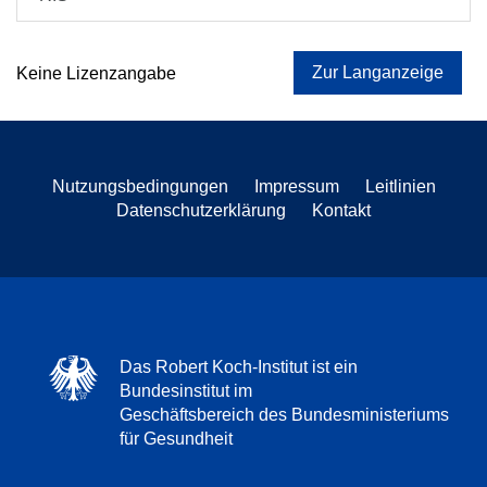
Zur Langanzeige
Keine Lizenzangabe
Nutzungsbedingungen
Impressum
Leitlinien
Datenschutzerklärung
Kontakt
Das Robert Koch-Institut ist ein
Bundesinstitut im
Geschäftsbereich des Bundesministeriums
für Gesundheit