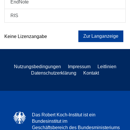
EndNote
RIS
Zur Langanzeige
Keine Lizenzangabe
Nutzungsbedingungen
Impressum
Leitlinien
Datenschutzerklärung
Kontakt
Das Robert Koch-Institut ist ein
Bundesinstitut im
Geschäftsbereich des Bundesministeriums