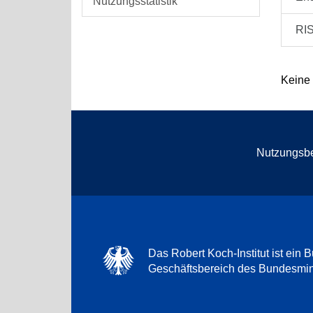
Nutzungsstatistik
RI
Keine
Nutzungsb
Das Robert Koch-Institut ist ein B
Geschäftsbereich des Bundesmini