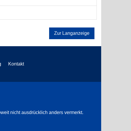
Zur Langanzeige
g
Kontakt
weit nicht ausdrücklich anders vermerkt.