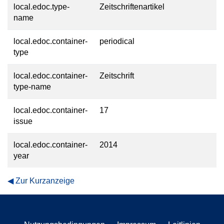
local.edoc.type-
Zeitschriftenartikel
name
local.edoc.container-
periodical
type
local.edoc.container-
Zeitschrift
type-name
local.edoc.container-
17
issue
local.edoc.container-
2014
year
Zur Kurzanzeige