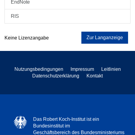
EndNote
RIS
Zur Langanzeige
Keine Lizenzangabe
Nutzungsbedingungen
Impressum
Leitlinien
Datenschutzerklärung
Kontakt
Das Robert Koch-Institut ist ein
Bundesinstitut im
Geschäftsbereich des Bundesministeriums