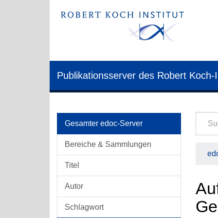
Publikationsserver des Robert Koch-I
Gesamter edoc-Server
Bereiche & Sammlungen
edo
Titel
Auf
Autor
Ge
Schlagwort