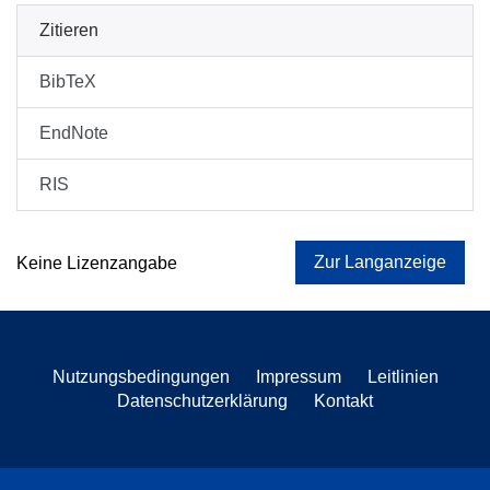
Zitieren
BibTeX
EndNote
RIS
Zur Langanzeige
Keine Lizenzangabe
Nutzungsbedingungen
Impressum
Leitlinien
Datenschutzerklärung
Kontakt