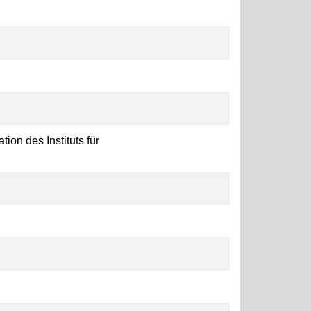
ion des Instituts für