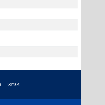
g
Kontakt