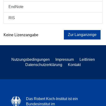
EndNote
RIS
Zur Langanzeige
Keine Lizenzangabe
Nutzungsbedingungen
Impressum
Leitlinien
Datenschutzerklärung
Kontakt
Das Robert Koch-Institut ist ein
Bundesinstitut im