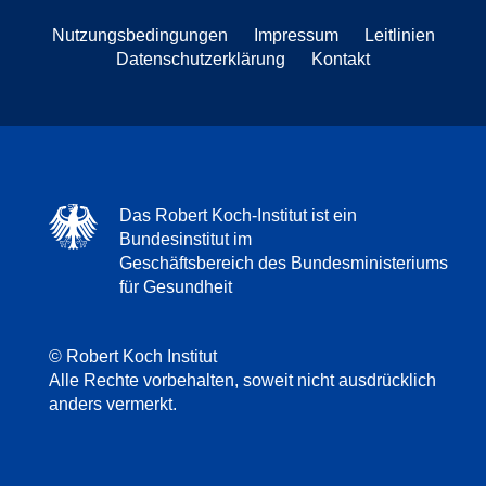
Nutzungsbedingungen
Impressum
Leitlinien
Datenschutzerklärung
Kontakt
Das Robert Koch-Institut ist ein
Bundesinstitut im
Geschäftsbereich des Bundesministeriums
für Gesundheit
© Robert Koch Institut
Alle Rechte vorbehalten, soweit nicht ausdrücklich
anders vermerkt.