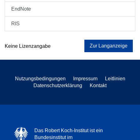
EndNote
RIS
Zur Langanzeige
Keine Lizenzangabe
Nutzungsbedingungen
Impressum
Leitlinien
Datenschutzerklärung
Kontakt
Das Robert Koch-Institut ist ein
Bundesinstitut im