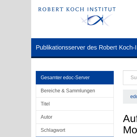
Publikationsserver des Robert Koch-I
Gesamter edoc-Server
Bereiche & Sammlungen
edo
Titel
Au
Autor
Mo
Schlagwort