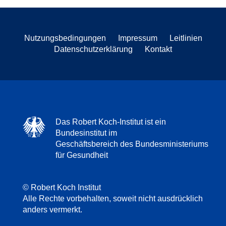
Nutzungsbedingungen
Impressum
Leitlinien
Datenschutzerklärung
Kontakt
Das Robert Koch-Institut ist ein
Bundesinstitut im
Geschäftsbereich des Bundesministeriums
für Gesundheit
© Robert Koch Institut
Alle Rechte vorbehalten, soweit nicht ausdrücklich
anders vermerkt.