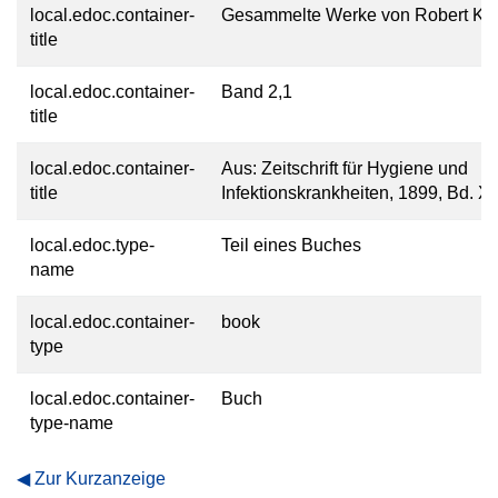
local.edoc.container-
Gesammelte Werke von Robert Ko
title
local.edoc.container-
Band 2,1
title
local.edoc.container-
Aus: Zeitschrift für Hygiene und
title
Infektionskrankheiten, 1899, Bd. 
local.edoc.type-
Teil eines Buches
name
local.edoc.container-
book
type
local.edoc.container-
Buch
type-name
Zur Kurzanzeige