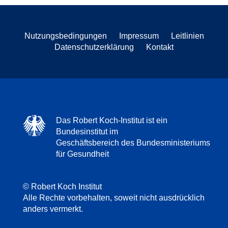
Nutzungsbedingungen
Impressum
Leitlinien
Datenschutzerklärung
Kontakt
Das Robert Koch-Institut ist ein
Bundesinstitut im
Geschäftsbereich des Bundesministeriums
für Gesundheit
© Robert Koch Institut
Alle Rechte vorbehalten, soweit nicht ausdrücklich
anders vermerkt.