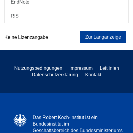
EndNote
RIS
Zur Langanzeige
Keine Lizenzangabe
Nutzungsbedingungen
Impressum
Leitlinien
Datenschutzerklärung
Kontakt
Das Robert Koch-Institut ist ein
Bundesinstitut im
Geschäftsbereich des Bundesministeriums