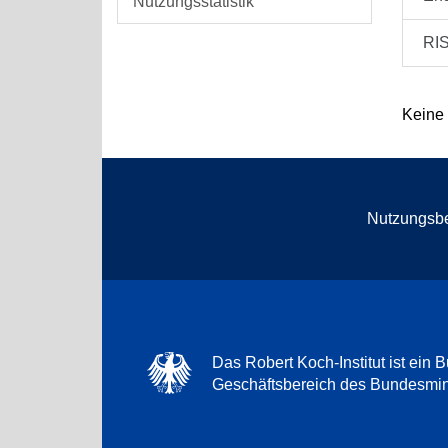
Nutzungsstatistik
RI
Keine
Nutzungsb
Das Robert Koch-Institut ist ein B
Geschäftsbereich des Bundesmini