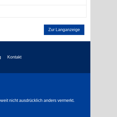
Zur Langanzeige
g
Kontakt
weit nicht ausdrücklich anders vermerkt.