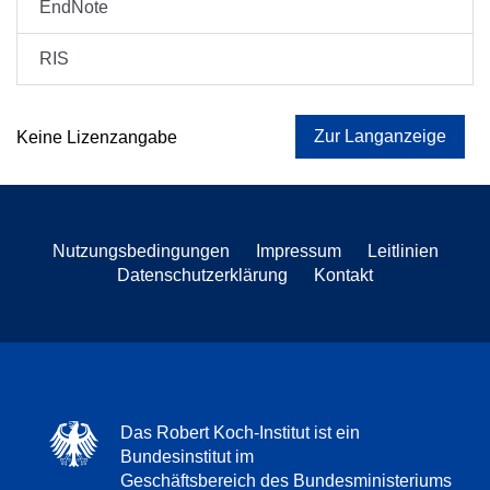
EndNote
RIS
Zur Langanzeige
Keine Lizenzangabe
Nutzungsbedingungen
Impressum
Leitlinien
Datenschutzerklärung
Kontakt
Das Robert Koch-Institut ist ein
Bundesinstitut im
Geschäftsbereich des Bundesministeriums