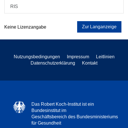
RIS
Zur Langanzeige
Keine Lizenzangabe
Nutzungsbedingungen
Impressum
Leitlinien
Datenschutzerklärung
Kontakt
Das Robert Koch-Institut ist ein
Bundesinstitut im
Geschäftsbereich des Bundesministeriums
für Gesundheit