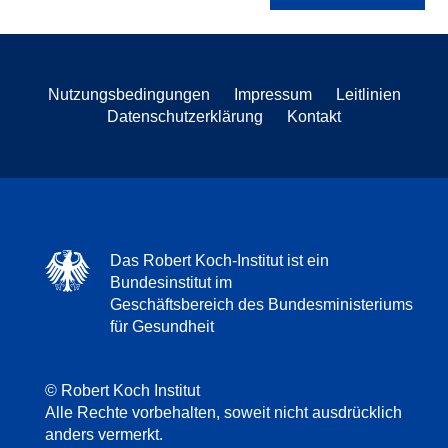
Nutzungsbedingungen
Impressum
Leitlinien
Datenschutzerklärung
Kontakt
Das Robert Koch-Institut ist ein
Bundesinstitut im
Geschäftsbereich des Bundesministeriums
für Gesundheit
© Robert Koch Institut
Alle Rechte vorbehalten, soweit nicht ausdrücklich
anders vermerkt.