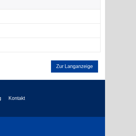
Zur Langanzeige
g
Kontakt