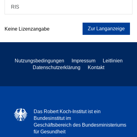
RIS
Zur Langanzeige
Keine Lizenzangabe
Nutzungsbedingungen
Impressum
Leitlinien
Datenschutzerklärung
Kontakt
Das Robert Koch-Institut ist ein
Bundesinstitut im
Geschäftsbereich des Bundesministeriums
für Gesundheit