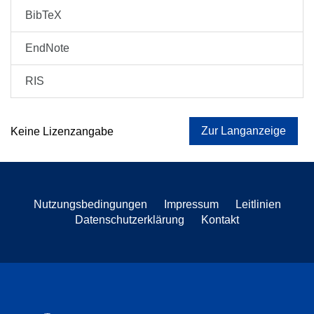
BibTeX
EndNote
RIS
Zur Langanzeige
Keine Lizenzangabe
Nutzungsbedingungen
Impressum
Leitlinien
Datenschutzerklärung
Kontakt