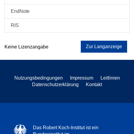
EndNote
RIS
Zur Langanzeige
Keine Lizenzangabe
Nutzungsbedingungen
Impressum
Leitlinien
Datenschutzerklärung
Kontakt
Das Robert Koch-Institut ist ein