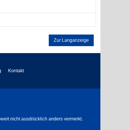
Zur Langanzeige
g
Kontakt
weit nicht ausdrücklich anders vermerkt.