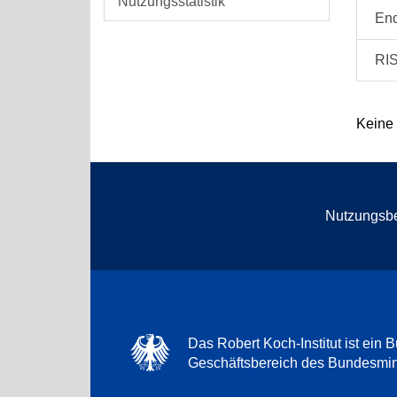
Nutzungsstatistik
En
RI
Keine
Nutzungsb
Das Robert Koch-Institut ist ein B
Geschäftsbereich des Bundesmini