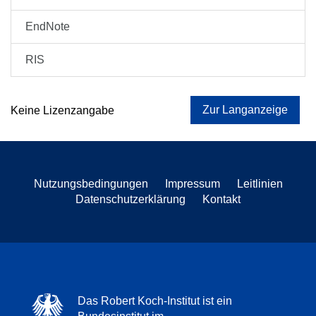
EndNote
RIS
Zur Langanzeige
Keine Lizenzangabe
Nutzungsbedingungen
Impressum
Leitlinien
Datenschutzerklärung
Kontakt
Das Robert Koch-Institut ist ein