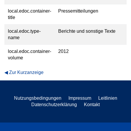
local.edoc.container-
Pressemitteilungen
title
local.edoc.type-
Berichte und sonstige Texte
name
local.edoc.container-
2012
volume
Zur Kurzanzeige
Nutzungsbedingungen
Impressum
Leitlinien
Datenschutzerklärung
Kontakt