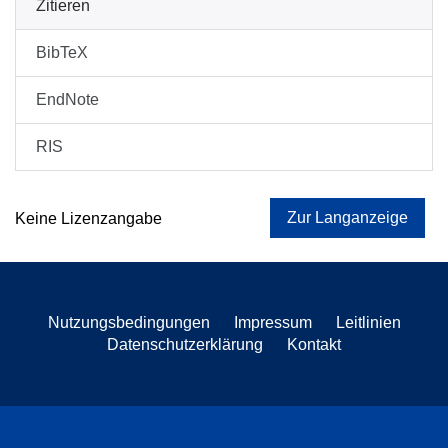
Zitieren
BibTeX
EndNote
RIS
Zur Langanzeige
Keine Lizenzangabe
Nutzungsbedingungen
Impressum
Leitlinien
Datenschutzerklärung
Kontakt