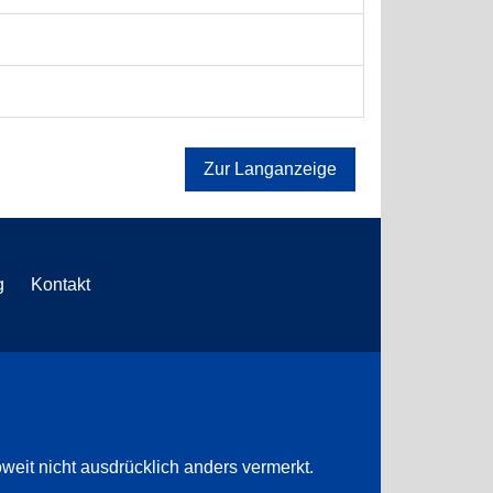
Zur Langanzeige
g
Kontakt
weit nicht ausdrücklich anders vermerkt.