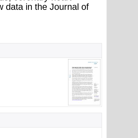
 data in the Journal of