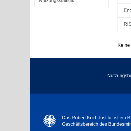
Nutzungsstatistik
En
RI
Keine
Nutzungsb
Das Robert Koch-Institut ist ein B
Geschäftsbereich des Bundesmini