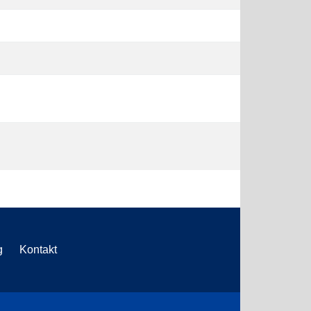
g
Kontakt