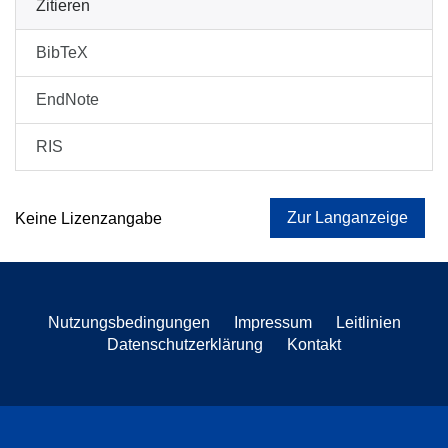
Zitieren
BibTeX
EndNote
RIS
Zur Langanzeige
Keine Lizenzangabe
Nutzungsbedingungen
Impressum
Leitlinien
Datenschutzerklärung
Kontakt